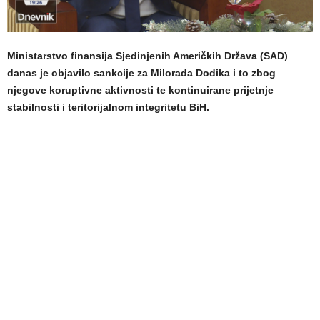
Ministarstvo finansija Sjedinjenih Američkih Država (SAD)
danas je objavilo sankcije za Milorada Dodika i to zbog
njegove koruptivne aktivnosti te kontinuirane prijetnje
stabilnosti i teritorijalnom integritetu BiH.