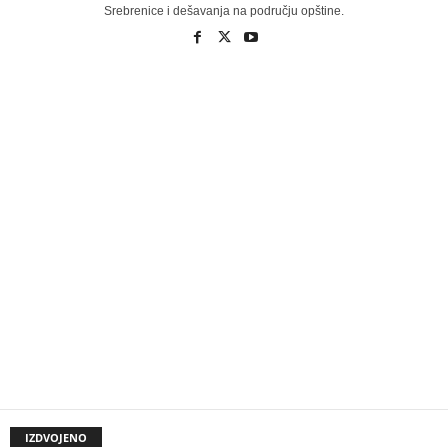
Srebrenice i dešavanja na području opštine.
IZDVOJENO