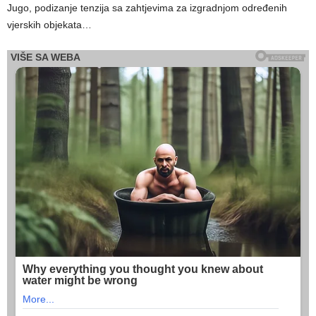
Jugo, podizanje tenzija sa zahtjevima za izgradnjom određenih
vjerskih objekata…