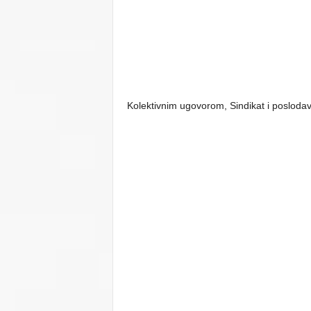
Kolektivnim ugovorom, Sindikat i poslodava