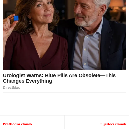
Prethodni članak
Sljedeći članak