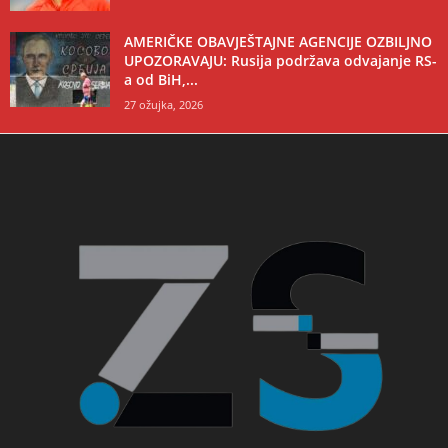
AMERIČKE OBAVJEŠTAJNE AGENCIJE OZBILJNO
UPOZORAVAJU: Rusija podržava odvajanje RS-
a od BiH,...
27 ožujka, 2026