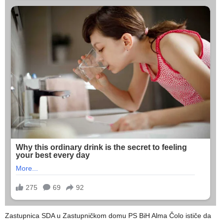
Zastupnica SDA u Zastupničkom domu PS BiH Alma Čolo ističe da