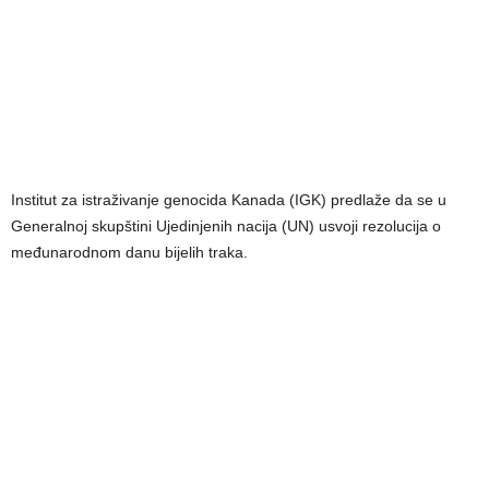
Institut za istraživanje genocida Kanada (IGK) predlaže da se u
Generalnoj skupštini Ujedinjenih nacija (UN) usvoji rezolucija o
međunarodnom danu bijelih traka.