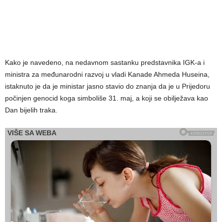
Kako je navedeno, na nedavnom sastanku predstavnika IGK-a i
ministra za međunarodni razvoj u vladi Kanade Ahmeda Huseina,
istaknuto je da je ministar jasno stavio do znanja da je u Prijedoru
počinjen genocid koga simboliše 31. maj, a koji se obilježava kao
Dan bijelih traka.