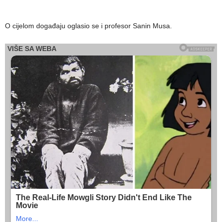
O cijelom događaju oglasio se i profesor Sanin Musa.