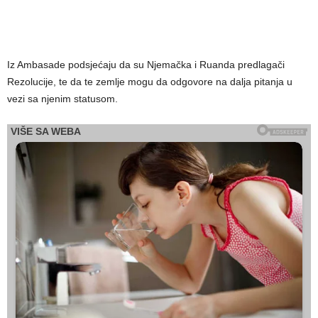
Iz Ambasade podsjećaju da su Njemačka i Ruanda predlagači
Rezolucije, te da te zemlje mogu da odgovore na dalja pitanja u
vezi sa njenim statusom.