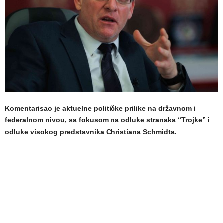
Komentarisao je aktuelne političke prilike na državnom i
federalnom nivou, sa fokusom na odluke stranaka “Trojke” i
odluke visokog predstavnika Christiana Schmidta.