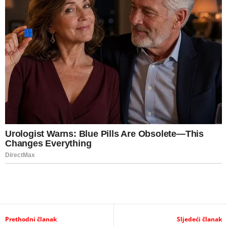
Prethodni članak
Sljedeći članak