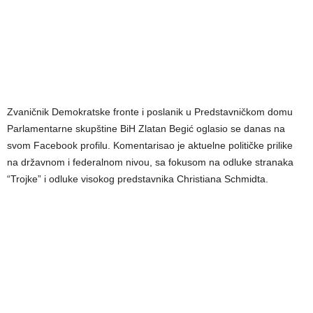
Zvaničnik Demokratske fronte i poslanik u Predstavničkom domu
Parlamentarne skupštine BiH Zlatan Begić oglasio se danas na
svom Facebook profilu. Komentarisao je aktuelne političke prilike
na državnom i federalnom nivou, sa fokusom na odluke stranaka
“Trojke” i odluke visokog predstavnika Christiana Schmidta.