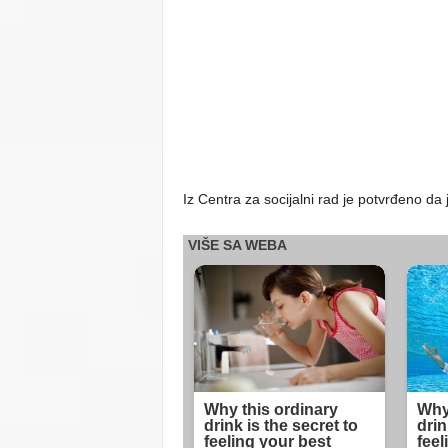
Iz Centra za socijalni rad je potvrđeno da j