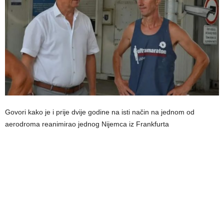
Govori kako je i prije dvije godine na isti način na jednom od
aerodroma reanimirao jednog Nijemca iz Frankfurta