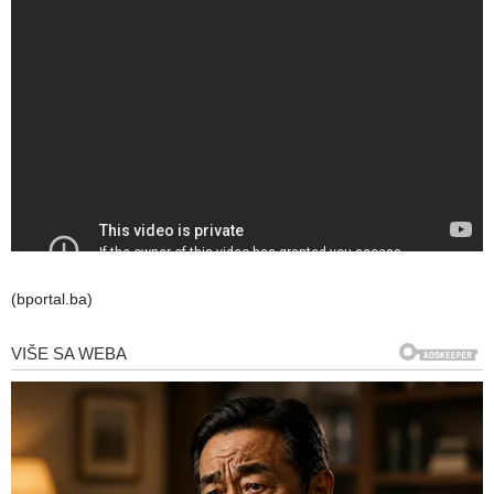
(bportal.ba)