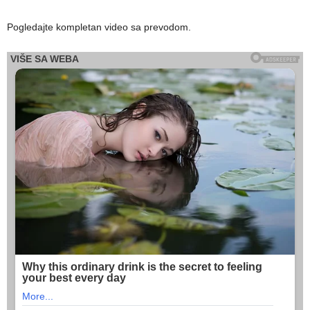
Pogledajte kompletan video sa prevodom.