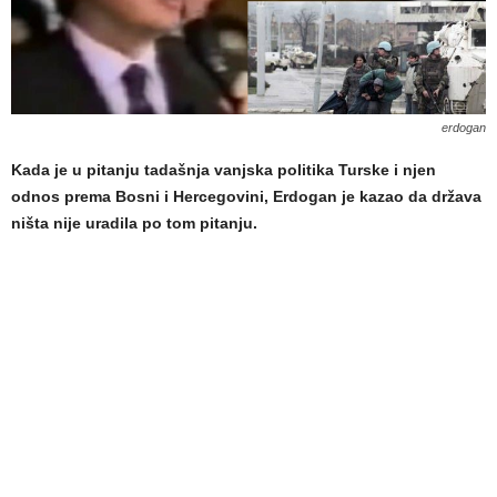
erdogan
Kada je u pitanju tadašnja vanjska politika Turske i njen
odnos prema Bosni i Hercegovini, Erdogan je kazao da država
ništa nije uradila po tom pitanju.