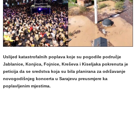
Uslijed katastrofalnih poplava koje su pogodile područje
Jablanice, Konjica, Fojnice, Kreševa i Kiseljaka pokrenuta je
peticija da se sredstva koja su bila planirana za održavanje
novogodišnjeg koncerta u Sarajevu preusmjere ka
poplavljenim mjestima.