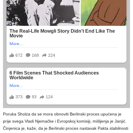
Poruka Sholza da se mora obnoviti Berlinski proces upućena je
prije svega Vladi Njemačke i Evropskoj komisiji, mišljenja je Janjić.
Činjenica je, kaže, da je Berlinski proces nastavak Pakta stabilnosti