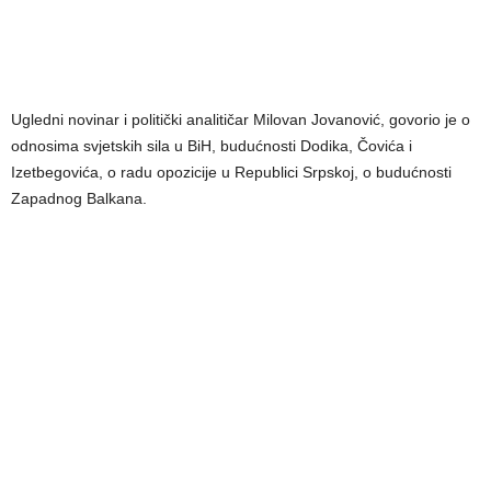
Ugledni novinar i politički analitičar Milovan Jovanović, govorio je o
odnosima svjetskih sila u BiH, budućnosti Dodika, Čovića i
Izetbegovića, o radu opozicije u Republici Srpskoj, o budućnosti
Zapadnog Balkana.