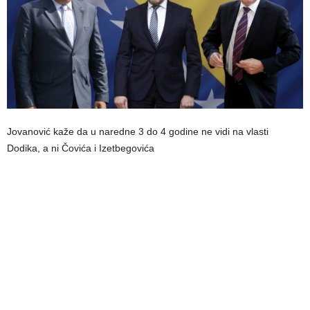
Jovanović kaže da u naredne 3 do 4 godine ne vidi na vlasti
Dodika, a ni Čovića i Izetbegovića