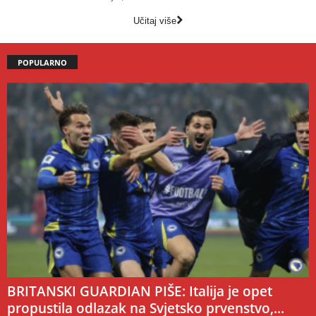
Učitaj više
POPULARNO
BRITANSKI GUARDIAN PIŠE: Italija je opet
propustila odlazak na Svjetsko prvenstvo,...