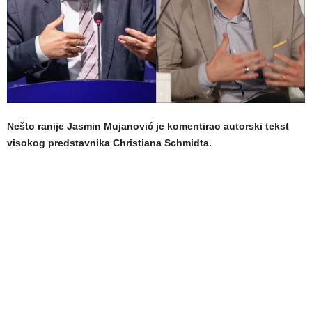
Nešto ranije Jasmin Mujanović je komentirao autorski tekst
visokog predstavnika Christiana Schmidta.