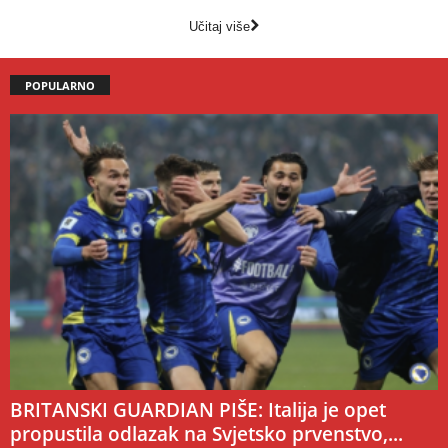
Učitaj više
POPULARNO
BRITANSKI GUARDIAN PIŠE: Italija je opet
propustila odlazak na Svjetsko prvenstvo,...