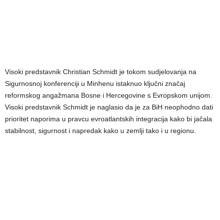
Visoki predstavnik Christian Schmidt je tokom sudjelovanja na
Sigurnosnoj konferenciji u Minhenu istaknuo ključni značaj
reformskog angažmana Bosne i Hercegovine s Evropskom unijom.
Visoki predstavnik Schmidt je naglasio da je za BiH neophodno dati
prioritet naporima u pravcu evroatlantskih integracija kako bi jačala
stabilnost, sigurnost i napredak kako u zemlji tako i u regionu.