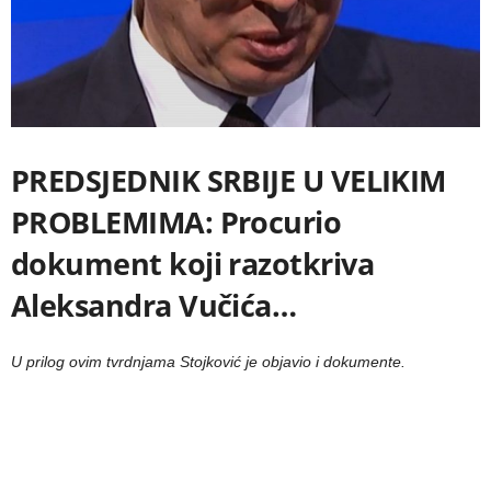
PREDSJEDNIK SRBIJE U VELIKIM
PROBLEMIMA: Procurio
dokument koji razotkriva
Aleksandra Vučića…
U prilog ovim tvrdnjama Stojković je objavio i dokumente.