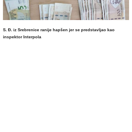
S. Đ. iz Srebrenice ranije hapšen jer se predstavljao kao
inspektor Interpola