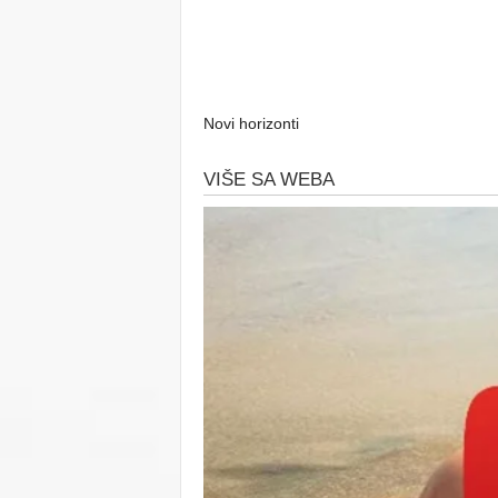
Novi horizonti