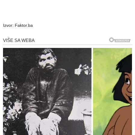
Izvor: Faktor.ba