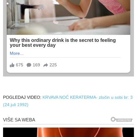
POGLEDAJ VIDEO:
KRVAVA NOĆ KERATERMA- zločin u sobi br: 3
(24.juli 1992)