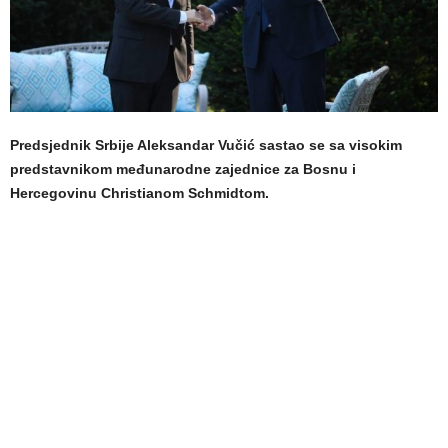
Predsjednik Srbije Aleksandar Vučić sastao se sa visokim
predstavnikom međunarodne zajednice za Bosnu i
Hercegovinu Christianom Schmidtom.