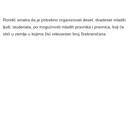
Rondić smatra da je potrebno organizovati deset, dvadeset mladih
ljudi, studenata, po mogućnosti mladih pravnika i pravnica, koji će
otići u zemlje u kojima živi relevantan broj Srebreničana.