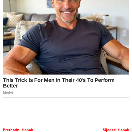
Prethodni članak
Sljedeći članak