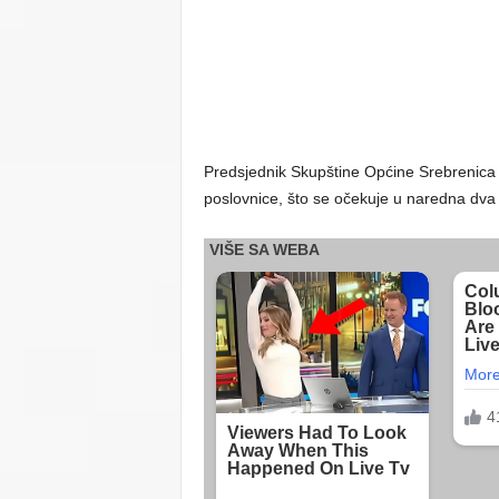
Predsjednik Skupštine Općine Srebrenica A
poslovnice, što se očekuje u naredna dva 