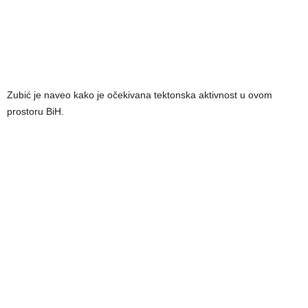
Zubić je naveo kako je očekivana tektonska aktivnost u ovom
prostoru BiH.