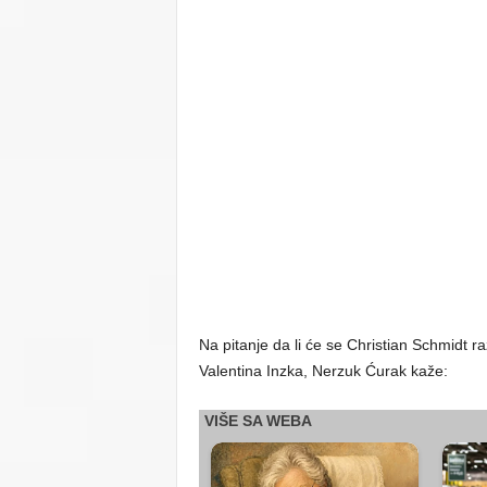
Na pitanje da li će se Christian Schmidt 
Valentina Inzka, Nerzuk Ćurak kaže: