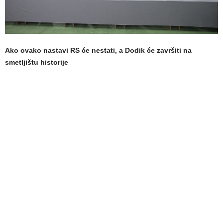
Ako ovako nastavi RS će nestati, a Dodik će završiti na
smetljištu historije