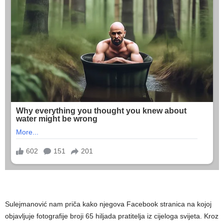
Sulejmanović nam priča kako njegova Facebook stranica na kojoj
objavljuje fotografije broji 65 hiljada pratitelja iz cijeloga svijeta. Kroz