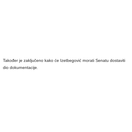
Također je zaključeno kako će Izetbegović morati Senatu dostaviti
dio dokumentacije.