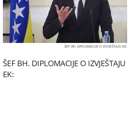
ŠEF BH. DIPLOMACIJE O IZVJEŠTAJU EK:
ŠEF BH. DIPLOMACIJE O IZVJEŠTAJU
EK: