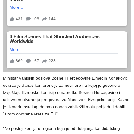
Ministar vanjskih poslova Bosne i Hercegovine Elmedin Konaković
održao je danas konferenciju za novinare na kojoj je govorio o
Izvještaju Evropske komisije o napretku Bosne i Hercegovine i
uslovnom otvaranju pregovora za članstvo u Evropskoj uniji. Kazao
je, između ostalog, da smo danas zabilježili malu pobjedu i dobili
“širom otvorena vrata za EU”.
“Ne postoji zemlja u regionu koja je od dobijanja kandidatskog