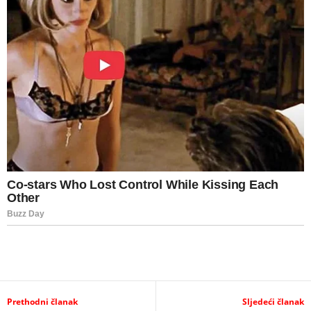
Prethodni članak
Sljedeći članak