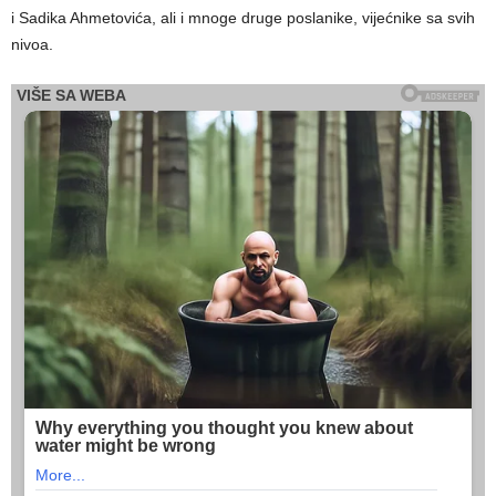
i Sadika Ahmetovića, ali i mnoge druge poslanike, vijećnike sa svih
nivoa.