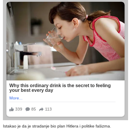
Istakao je da je stradanje bio plan Hitlera i politike fašizma.