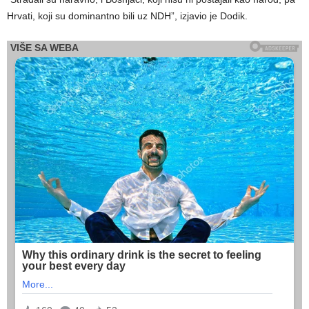
Hrvati, koji su dominantno bili uz NDH”, izjavio je Dodik.