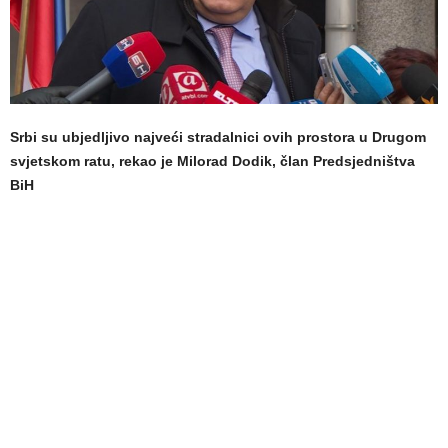
Srbi su ubjedljivo najveći stradalnici ovih prostora u Drugom
svjetskom ratu, rekao je Milorad Dodik, član Predsjedništva
BiH