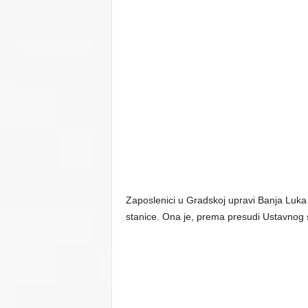
Zaposlenici u Gradskoj upravi Banja Luka 
stanice. Ona je, prema presudi Ustavnog 