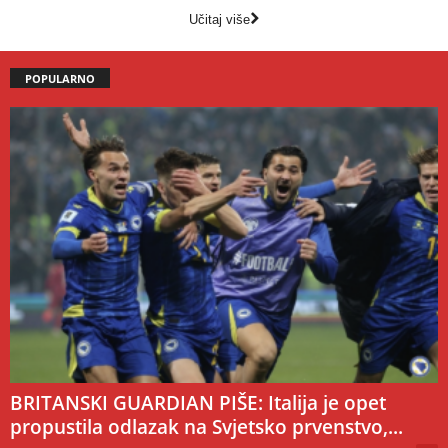
Učitaj više
POPULARNO
BRITANSKI GUARDIAN PIŠE: Italija je opet
propustila odlazak na Svjetsko prvenstvo,...