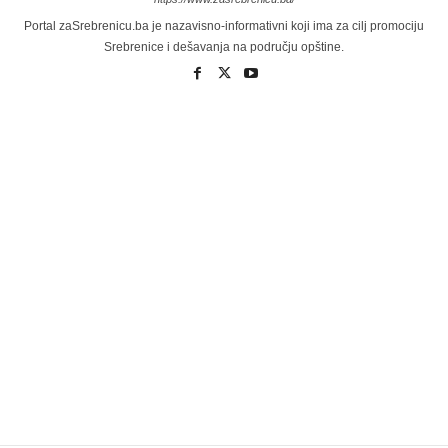
Portal zaSrebrenicu.ba je nazavisno-informativni koji ima za cilj promociju
Srebrenice i dešavanja na području opštine.