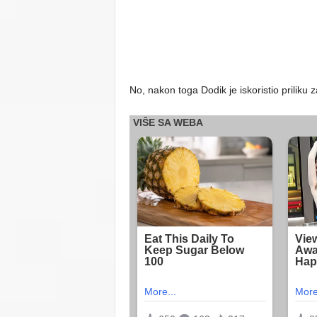
No, nakon toga Dodik je iskoristio prilik