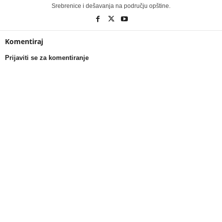
Srebrenice i dešavanja na području opštine.
Komentiraj
Prijaviti se za komentiranje