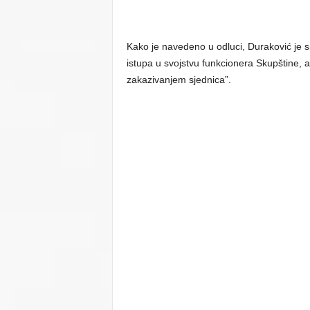
Kako je navedeno u odluci, Duraković je 
istupa u svojstvu funkcionera Skupštine, a
zakazivanjem sjednica”.