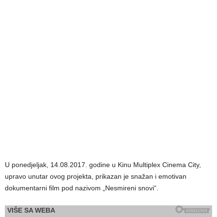
U ponedjeljak, 14.08.2017. godine u Kinu Multiplex Cinema City,
upravo unutar ovog projekta, prikazan je snažan i emotivan
dokumentarni film pod nazivom „Nesmireni snovi“.