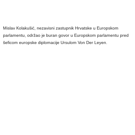
Mislav Kolakušić, nezavisni zastupnik Hrvatske u Europskom
parlamentu, održao je buran govor u Europskom parlamentu pred
šeficom europske diplomacije Ursulom Von Der Leyen.