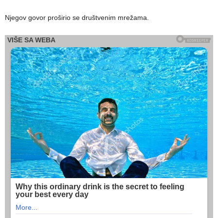
Njegov govor proširio se društvenim mrežama.