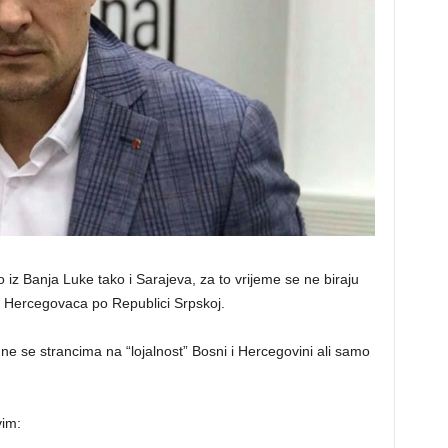
 iz Banja Luke tako i Sarajeva, za to vrijeme se ne biraju
 Hercegovaca po Republici Srpskoj.
ne se strancima na “lojalnost” Bosni i Hercegovini ali samo
im: