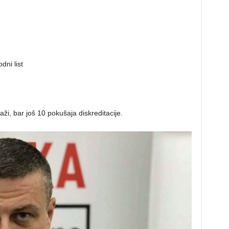
dni list
aži, bar još 10 pokušaja diskreditacije.