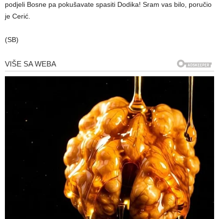
podjeli Bosne pa pokušavate spasiti Dodika! Sram vas bilo, poručio
je Cerić.
(SB)