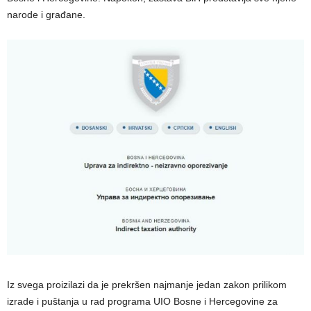
narode i građane.
Iz svega proizilazi da je prekršen najmanje jedan zakon prilikom
izrade i puštanja u rad programa UIO Bosne i Hercegovine za