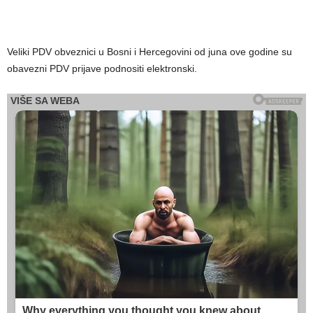
Veliki PDV obveznici u Bosni i Hercegovini od juna ove godine su
obavezni PDV prijave podnositi elektronski.