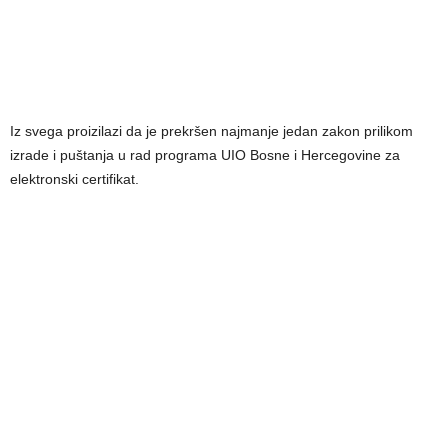
Iz svega proizilazi da je prekršen najmanje jedan zakon prilikom
izrade i puštanja u rad programa UIO Bosne i Hercegovine za
elektronski certifikat.