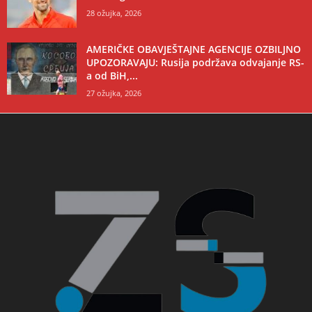
28 ožujka, 2026
AMERIČKE OBAVJEŠTAJNE AGENCIJE OZBILJNO
UPOZORAVAJU: Rusija podržava odvajanje RS-
a od BiH,...
27 ožujka, 2026