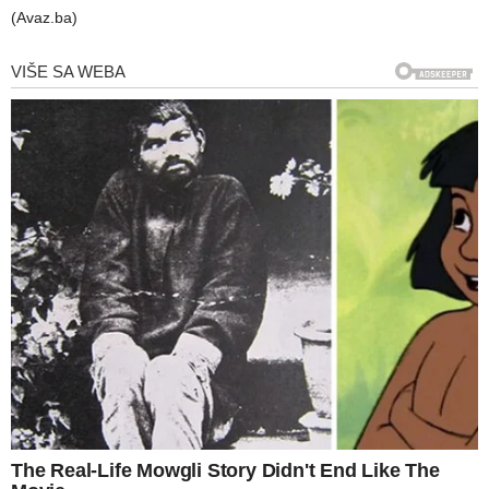
(Avaz.ba)