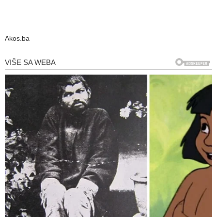
Akos.ba