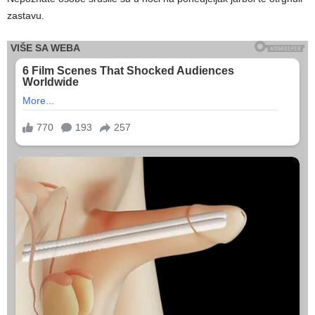
zastavu.